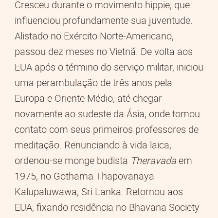
Cresceu durante o movimento hippie, que
influenciou profundamente sua juventude.
Alistado no Exército Norte-Americano,
passou dez meses no Vietnã. De volta aos
EUA após o término do serviço militar, iniciou
uma perambulação de três anos pela
Europa e Oriente Médio, até chegar
novamente ao sudeste da Ásia, onde tomou
contato com seus primeiros professores de
meditação. Renunciando à vida laica,
ordenou-se monge budista
Theravada
em
1975, no Gothama Thapovanaya
Kalupaluwawa, Sri Lanka. Retornou aos
EUA, fixando residência no Bhavana Society