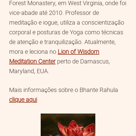
Forest Monastery, em West Virginia, onde foi
vice-abade até 2010. Professor de
meditação e iogue, utiliza a conscientização
corporal e posturas de Yoga como técnicas
de atenção e tranquilização. Atualmente,
mora e leciona no
Lion of Wisdom
Meditation Center
perto de Damascus,
Maryland, EUA.
Mais informações sobre o Bhante Rahula
clique aqui