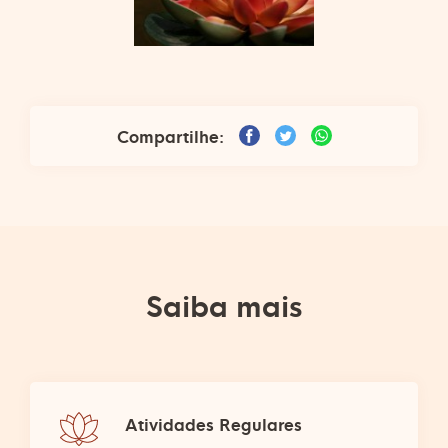
Compartilhe:
Saiba mais
Atividades Regulares