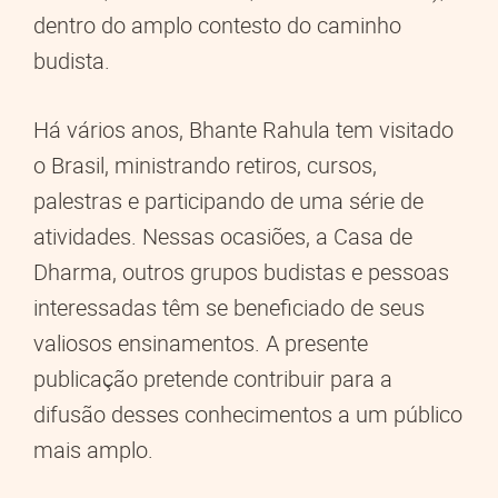
dentro do amplo contesto do caminho
budista.
Há vários anos, Bhante Rahula tem visitado
o Brasil, ministrando retiros, cursos,
palestras e participando de uma série de
atividades. Nessas ocasiões, a Casa de
Dharma, outros grupos budistas e pessoas
interessadas têm se beneficiado de seus
valiosos ensinamentos. A presente
publicação pretende contribuir para a
difusão desses conhecimentos a um público
mais amplo.