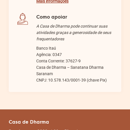
Mais informações
Como apoiar
A Casa de Dharma pode continuar suas
atividades graças a generosidade de seus
frequentadores
Banco Itaú
Agência: 0347
Conta Corrente: 37627-9
Casa de Dharma – Sanatana Dharma
Saranam
CNPJ: 10.578.143/0001-39 (chave Pix)
Casa de Dharma