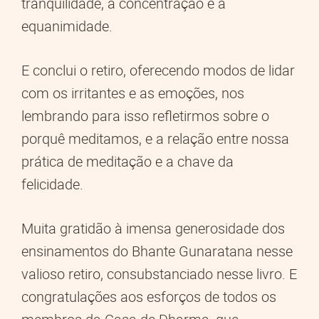
tranquilidade, a concentração e a
equanimidade.
E conclui o retiro, oferecendo modos de lidar
com os irritantes e as emoções, nos
lembrando para isso refletirmos sobre o
porquê meditamos, e a relação entre nossa
prática de meditação e a chave da
felicidade.
Muita gratidão à imensa generosidade dos
ensinamentos do Bhante Gunaratana nesse
valioso retiro, consubstanciado nesse livro. E
congratulações aos esforços de todos os