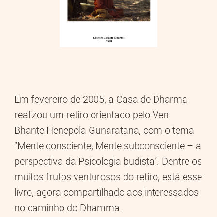
Em fevereiro de 2005, a Casa de Dharma
realizou um retiro orientado pelo Ven.
Bhante Henepola Gunaratana, com o tema
“Mente consciente, Mente subconsciente – a
perspectiva da Psicologia budista”. Dentre os
muitos frutos venturosos do retiro, está esse
livro, agora compartilhado aos interessados
no caminho do Dhamma.