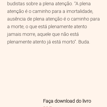
budistas sobre a plena atenção. “A plena
atenção é o caminho para a imortalidade,
ausência de plena atenção é o caminho para
a morte; o que está plenamente atento
jamais morre, aquele que não está
plenamente atento já está morto”. Buda.
Faça download do livro