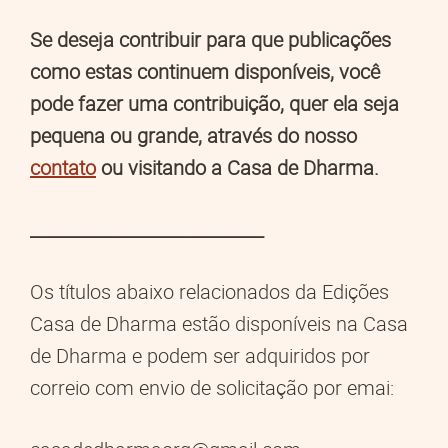
Se deseja contribuir para que publicações
como estas continuem disponíveis, você
pode fazer uma contribuição, quer ela seja
pequena ou grande, através do nosso
contato
ou visitando a Casa de Dharma.
__________________________
Os títulos abaixo relacionados da Edições
Casa de Dharma estão disponíveis na Casa
de Dharma e podem ser adquiridos por
correio com envio de solicitação por emai: