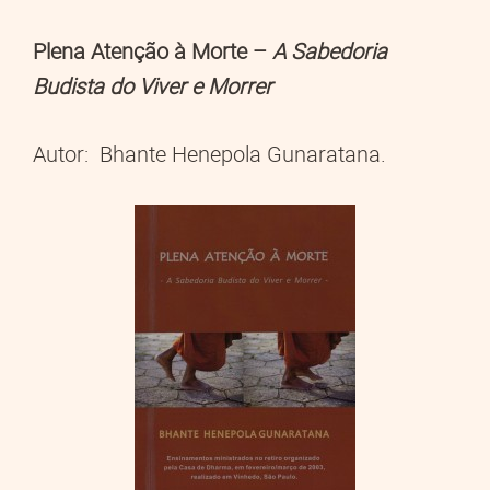
Plena Atenção à Morte –
A Sabedoria
Budista do Viver e Morrer
Autor: Bhante Henepola Gunaratana.