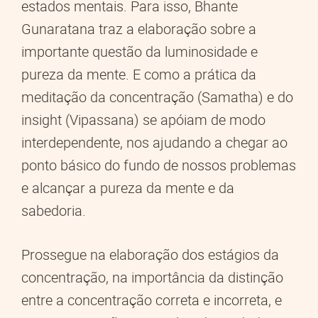
estados mentais. Para isso, Bhante
Gunaratana traz a elaboração sobre a
importante questão da luminosidade e
pureza da mente. E como a prática da
meditação da concentração (Samatha) e do
insight (Vipassana) se apóiam de modo
interdependente, nos ajudando a chegar ao
ponto básico do fundo de nossos problemas
e alcançar a pureza da mente e da
sabedoria.
Prossegue na elaboração dos estágios da
concentração, na importância da distinção
entre a concentração correta e incorreta, e