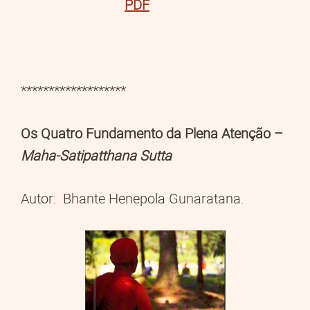
PDF
*******************
Os Quatro Fundamento da Plena Atenção –
Maha-Satipatthana Sutta
Autor: Bhante Henepola Gunaratana.