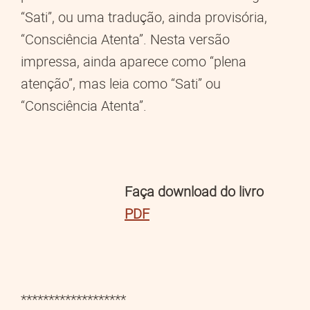
“Sati”, ou uma tradução, ainda provisória,
“Consciência Atenta”. Nesta versão
impressa, ainda aparece como “plena
atenção”, mas leia como “Sati” ou
“Consciência Atenta”.
Faça download do livro
PDF
*******************