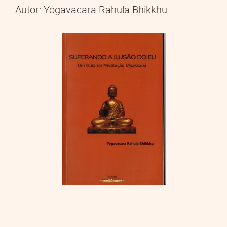
Autor: Yogavacara Rahula Bhikkhu.