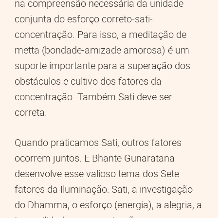
na compreensão necessária da unidade
conjunta do esforço correto-sati-
concentração. Para isso, a meditação de
metta (bondade-amizade amorosa) é um
suporte importante para a superação dos
obstáculos e cultivo dos fatores da
concentração. Também Sati deve ser
correta.
Quando praticamos Sati, outros fatores
ocorrem juntos. E Bhante Gunaratana
desenvolve esse valioso tema dos Sete
fatores da Iluminação: Sati, a investigação
do Dhamma, o esforço (energia), a alegria, a