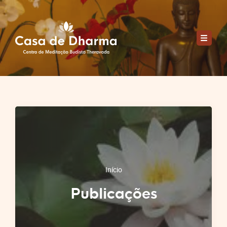
Início
Publicações