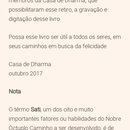
membros da Casa de Dharma, que
possibilitaram esse retiro, a gravação e
digitação desse livro.
Possa esse livro ser útil a todos os seres, em
seus caminhos em busca da felicidade.
Casa de Dharma
outubro 2017
Nota
O têrmo
Sati
, um dos oito e muito
importantes fatores ou habilidades do Nobre
Óctuplo Caminho a ser desenvolvido, é de