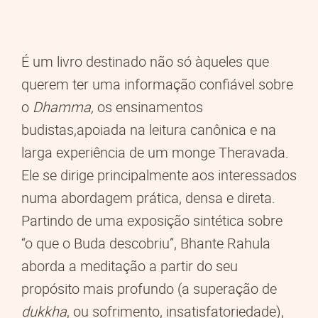
É um livro destinado não só àqueles que
querem ter uma informação confiável sobre
o
Dhamma,
os ensinamentos
budistas,apoiada na leitura canônica e na
larga experiência de um monge Theravada.
Ele se dirige principalmente aos interessados
numa abordagem prática, densa e direta.
Partindo de uma exposição sintética sobre
“o que o Buda descobriu”, Bhante Rahula
aborda a meditação a partir do seu
propósito mais profundo (a superação de
dukkha
, ou sofrimento, insatisfatoriedade),