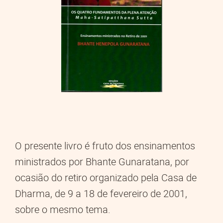
O presente livro é fruto dos ensinamentos
ministrados por Bhante Gunaratana, por
ocasião do retiro organizado pela Casa de
Dharma, de 9 a 18 de fevereiro de 2001,
sobre o mesmo tema.