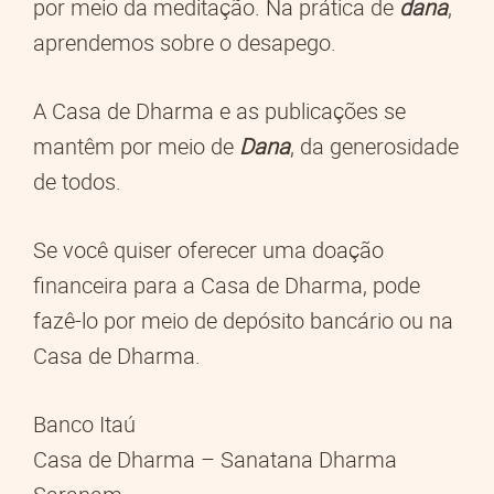
por meio da meditação. Na prática de
dana
,
aprendemos sobre o desapego.
A Casa de Dharma e as publicações se
mantêm por meio de
Dana
, da generosidade
de todos.
Se você quiser oferecer uma doação
financeira para a Casa de Dharma, pode
fazê-lo por meio de depósito bancário ou na
Casa de Dharma.
Banco Itaú
Casa de Dharma – Sanatana Dharma