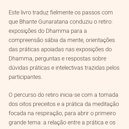
Este livro traduz fielmente os passos com
que Bhante Gunaratana conduziu o retiro:
exposições do Dhamma para a
compreensão sábia da mente, orientações
das práticas apoiadas nas exposições do
Dhamma, perguntas e respostas sobre
dúvidas práticas e intelectivas trazidas pelos
participantes.
O percurso do retiro inicia-se com a tomada
dos oitos preceitos e a prática da meditação
focada na respiração, para abrir o primeiro
grande tema: a relação entre a prática e os