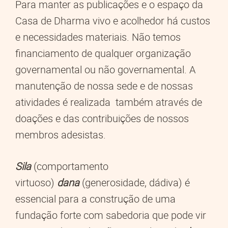
Para manter as publicações e o espaço da
Casa de Dharma vivo e acolhedor há custos
e necessidades materiais. Não temos
financiamento de qualquer organização
governamental ou não governamental. A
manutenção de nossa sede e de nossas
atividades é realizada também através de
doações e das contribuições de nossos
membros adesistas.
Sila
(comportamento
virtuoso)
dana
(generosidade, dádiva) é
essencial para a construção de uma
fundação forte com sabedoria que pode vir