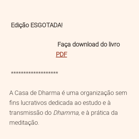
Edição ESGOTADA!
Faça download do livro
PDF
*******************
A Casa de Dharma é uma organização sem
fins lucrativos dedicada ao estudo e à
transmissão do
Dhamma,
e à prática da
meditação.