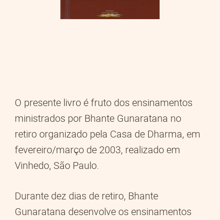
O presente livro é fruto dos ensinamentos
ministrados por Bhante Gunaratana no
retiro organizado pela Casa de Dharma, em
fevereiro/março de 2003, realizado em
Vinhedo, São Paulo.
Durante dez dias de retiro, Bhante
Gunaratana desenvolve os ensinamentos