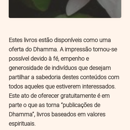
Estes livros estão disponíveis como uma
oferta do Dhamma. A impressão tornou-se
possível devido à fé, empenho e
generosidade de indivíduos que desejam
partilhar a sabedoria destes conteúdos com
todos aqueles que estiverem interessados.
Este ato de oferecer gratuitamente é em
parte o que as torna “publicações de
Dhamma”, livros baseados em valores
espirituais.