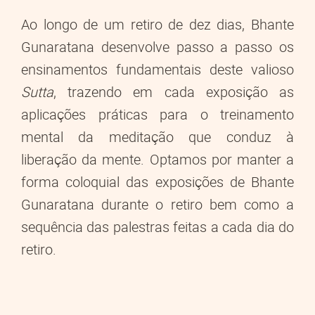
Ao longo de um retiro de dez dias, Bhante
Gunaratana desenvolve passo a passo os
ensinamentos fundamentais deste valioso
Sutta
, trazendo em cada exposição as
aplicações práticas para o treinamento
mental da meditação que conduz à
liberação da mente. Optamos por manter a
forma coloquial das exposições de Bhante
Gunaratana durante o retiro bem como a
sequência das palestras feitas a cada dia do
retiro.