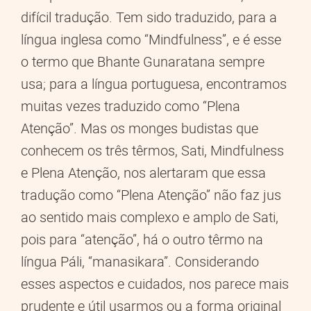
difícil tradução. Tem sido traduzido, para a
língua inglesa como “Mindfulness”, e é esse
o termo que Bhante Gunaratana sempre
usa; para a língua portuguesa, encontramos
muitas vezes traduzido como “Plena
Atenção”. Mas os monges budistas que
conhecem os três têrmos, Sati, Mindfulness
e Plena Atenção, nos alertaram que essa
tradução como “Plena Atenção” não faz jus
ao sentido mais complexo e amplo de Sati,
pois para “atenção”, há o outro têrmo na
língua Páli, “manasikara”. Considerando
esses aspectos e cuidados, nos parece mais
prudente e útil usarmos ou a forma original