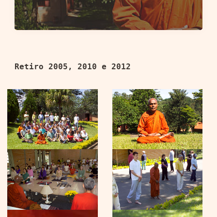
Retiro 2005, 2010 e 2012