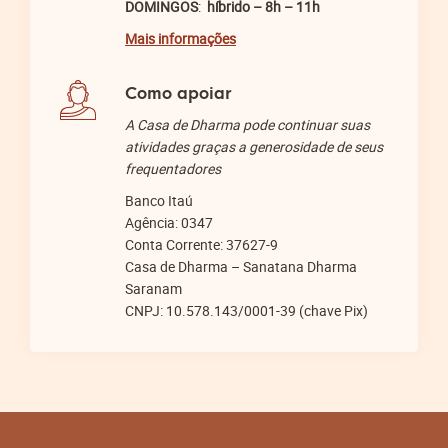
DOMINGOS
:
híbrido – 8h – 11h
Mais informações
Como apoiar
A Casa de Dharma pode continuar suas
atividades graças a generosidade de seus
frequentadores
Banco Itaú
Agência: 0347
Conta Corrente: 37627-9
Casa de Dharma – Sanatana Dharma
Saranam
CNPJ: 10.578.143/0001-39 (chave Pix)