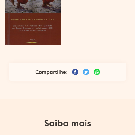
Compartilhe:
Saiba mais